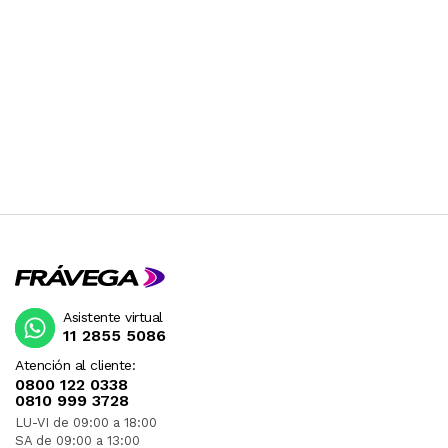
DESPUES DE SU COMPRA.
Asistente virtual
11 2855 5086
Atención al cliente:
0800 122 0338
0810 999 3728
LU-VI de 09:00 a 18:00
SA de 09:00 a 13:00