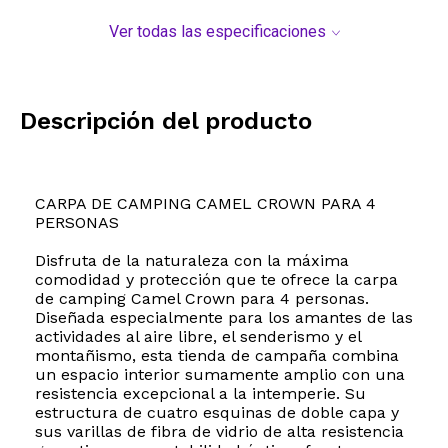
Ver todas las especificaciones
Descripción del producto
CARPA DE CAMPING CAMEL CROWN PARA 4
PERSONAS
Disfruta de la naturaleza con la máxima
comodidad y protección que te ofrece la carpa
de camping Camel Crown para 4 personas.
Diseñada especialmente para los amantes de las
actividades al aire libre, el senderismo y el
montañismo, esta tienda de campaña combina
un espacio interior sumamente amplio con una
resistencia excepcional a la intemperie. Su
estructura de cuatro esquinas de doble capa y
sus varillas de fibra de vidrio de alta resistencia