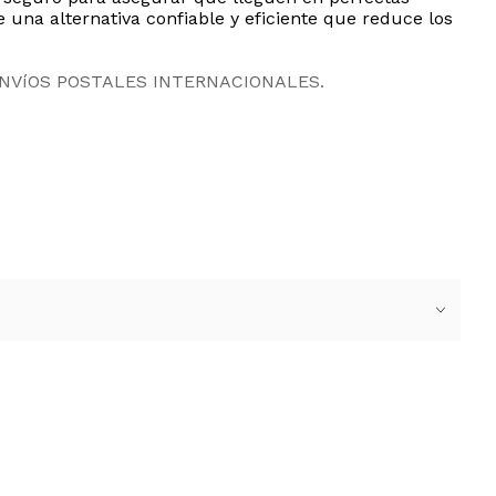
e una alternativa confiable y eficiente que reduce los
ENVíOS POSTALES INTERNACIONALES.