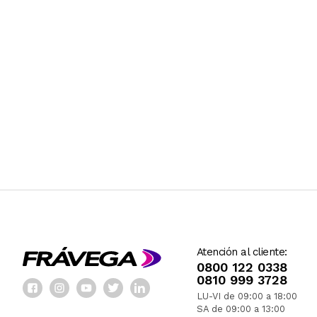
Atención al cliente:
0800 122 0338
0810 999 3728
LU-VI de 09:00 a 18:00
SA de 09:00 a 13:00