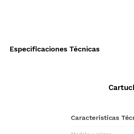
Especificaciones Técnicas
Cartuc
Características Téc