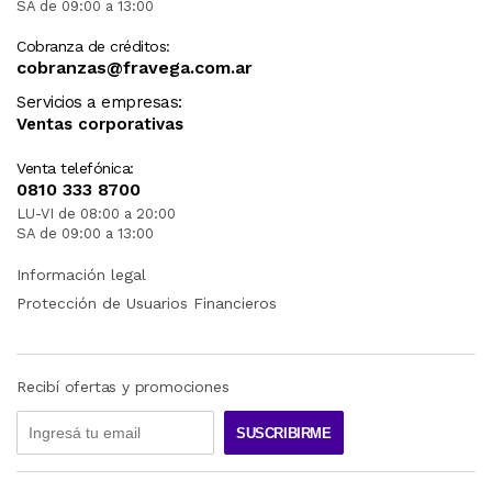
SA de 09:00 a 13:00
Cobranza de créditos:
cobranzas@fravega.com.ar
Servicios a empresas:
Ventas corporativas
Venta telefónica:
0810 333 8700
LU-VI de 08:00 a 20:00
SA de 09:00 a 13:00
Información legal
Protección de Usuarios Financieros
Recibí ofertas y promociones
SUSCRIBIRME