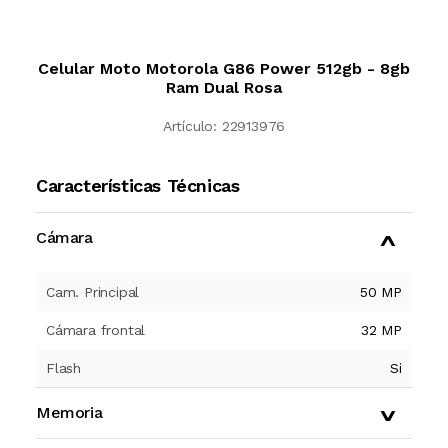
Celular Moto Motorola G86 Power 512gb - 8gb
Ram Dual Rosa
Artículo:
22913976
Características Técnicas
Cámara
Cam. Principal
50 MP
Cámara frontal
32 MP
Flash
Si
Memoria