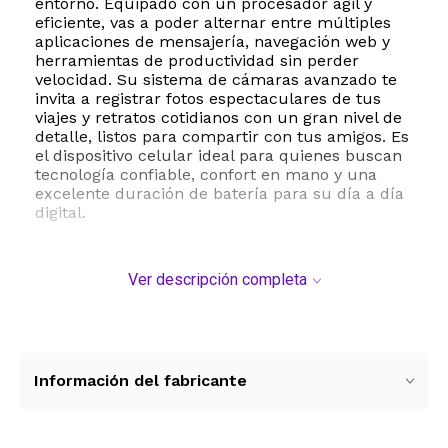
entorno. Equipado con un procesador ágil y
eficiente, vas a poder alternar entre múltiples
aplicaciones de mensajería, navegación web y
herramientas de productividad sin perder
velocidad. Su sistema de cámaras avanzado te
invita a registrar fotos espectaculares de tus
viajes y retratos cotidianos con un gran nivel de
detalle, listos para compartir con tus amigos. Es
el dispositivo celular ideal para quienes buscan
tecnología confiable, confort en mano y una
excelente duración de batería para su día a día
digital.
Ver descripción completa
Información del fabricante