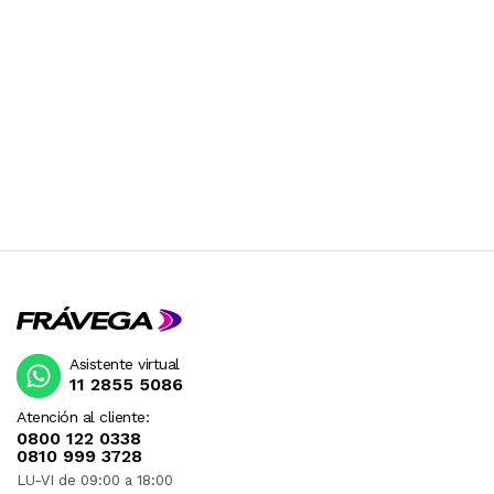
Asistente virtual
11 2855 5086
Atención al cliente:
0800 122 0338
0810 999 3728
LU-VI de 09:00 a 18:00