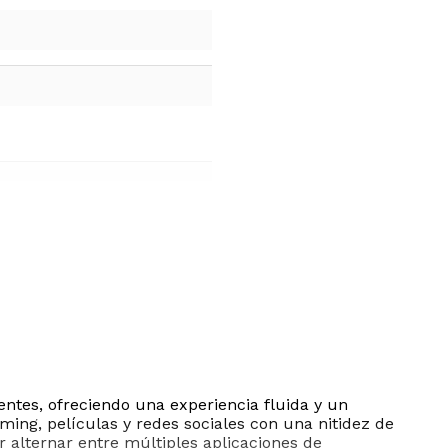
tes, ofreciendo una experiencia fluida y un
aming, películas y redes sociales con una nitidez de
r alternar entre múltiples aplicaciones de