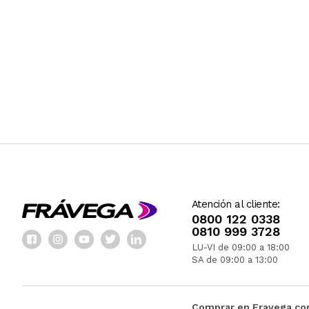
Atención al cliente:
0800 122 0338
0810 999 3728
LU-VI de 09:00 a 18:00
SA de 09:00 a 13:00
Comprar en Fravega.c