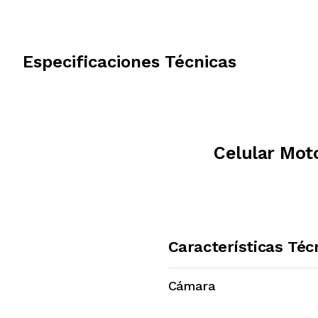
Especificaciones Técnicas
Celular Mot
Características Téc
Cámara