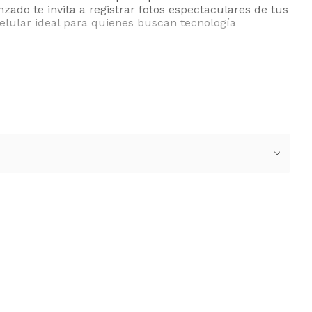
ado te invita a registrar fotos espectaculares de tus
 celular ideal para quienes buscan tecnología