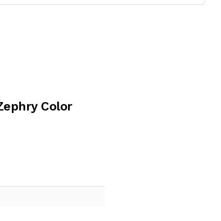
Zephry Color