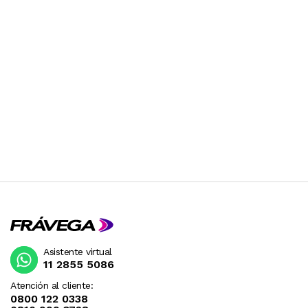
Asistente virtual
11 2855 5086
Atención al cliente:
0800 122 0338