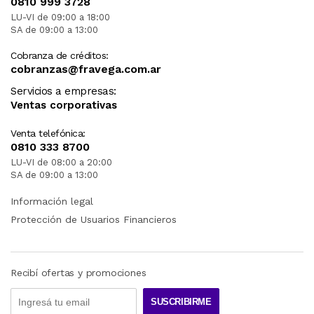
0810 999 3728
LU-VI de 09:00 a 18:00
SA de 09:00 a 13:00
Cobranza de créditos:
cobranzas@fravega.com.ar
Servicios a empresas:
Ventas corporativas
Venta telefónica:
0810 333 8700
LU-VI de 08:00 a 20:00
SA de 09:00 a 13:00
Información legal
Protección de Usuarios Financieros
Recibí ofertas y promociones
SUSCRIBIRME