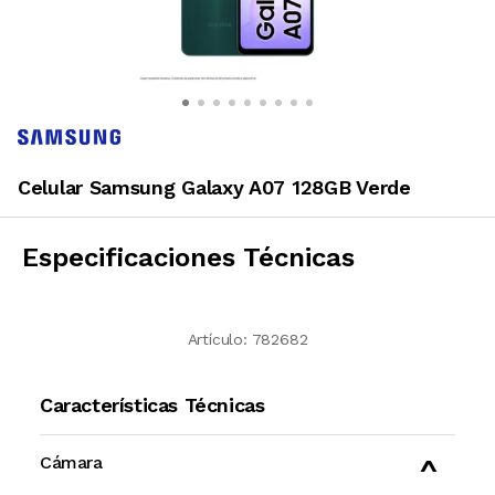
Celular Samsung Galaxy A07 128GB Verde
Especificaciones Técnicas
Artículo:
782682
Características Técnicas
Cámara