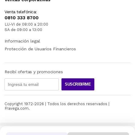
Venta telefónica:
0810 333 8700
LU-VI de 08:00 a 20:00
SA de 09:00 a 13:00
Información legal
Protección de Usuarios Financieros
Recibí ofertas y promociones
SUSCRIBIRME
Copyright 1972-
2026
| Todos los derechos reservados |
Fravega.com.