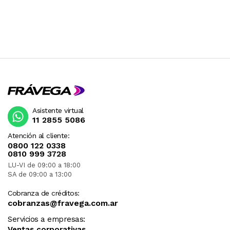
Asistente virtual
11 2855 5086
Atención al cliente:
0800 122 0338
0810 999 3728
LU-VI de 09:00 a 18:00
SA de 09:00 a 13:00
Cobranza de créditos:
cobranzas@fravega.com.ar
Servicios a empresas:
Ventas corporativas