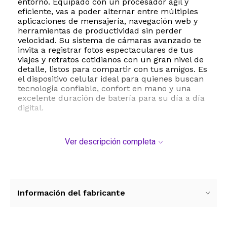
entorno. Equipado con un procesador ágil y
eficiente, vas a poder alternar entre múltiples
aplicaciones de mensajería, navegación web y
herramientas de productividad sin perder
velocidad. Su sistema de cámaras avanzado te
invita a registrar fotos espectaculares de tus
viajes y retratos cotidianos con un gran nivel de
detalle, listos para compartir con tus amigos. Es
el dispositivo celular ideal para quienes buscan
tecnología confiable, confort en mano y una
excelente duración de batería para su día a día
digital.
Ver descripción completa
Información del fabricante