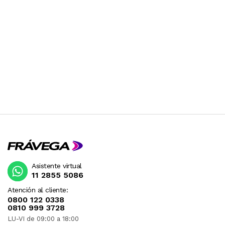
Asistente virtual
11 2855 5086
Atención al cliente:
0800 122 0338
0810 999 3728
LU-VI de 09:00 a 18:00