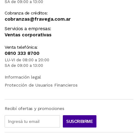
SA de 09:00 a 13:00
Cobranza de créditos:
cobranzas@fravega.com.ar
Servicios a empresas:
Ventas corporativas
Venta telefónica:
0810 333 8700
LU-VI de 08:00 a 20:00
SA de 09:00 a 13:00
Información legal
Protección de Usuarios Financieros
Recibí ofertas y promociones
SUSCRIBIRME