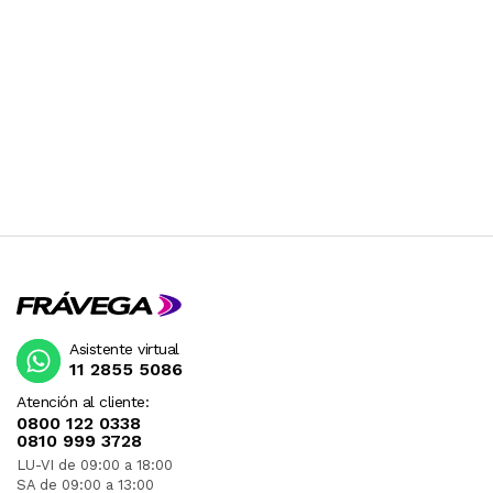
Asistente virtual
11 2855 5086
Atención al cliente:
0800 122 0338
0810 999 3728
LU-VI de 09:00 a 18:00
SA de 09:00 a 13:00