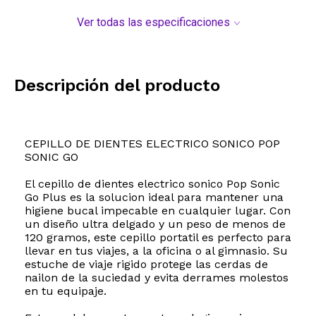
Ver todas las especificaciones
Descripción del producto
CEPILLO DE DIENTES ELECTRICO SONICO POP
SONIC GO
El cepillo de dientes electrico sonico Pop Sonic
Go Plus es la solucion ideal para mantener una
higiene bucal impecable en cualquier lugar. Con
un diseño ultra delgado y un peso de menos de
120 gramos, este cepillo portatil es perfecto para
llevar en tus viajes, a la oficina o al gimnasio. Su
estuche de viaje rigido protege las cerdas de
nailon de la suciedad y evita derrames molestos
en tu equipaje.