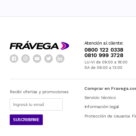
Atención al cliente:
0800 122 0338
0810 999 3728
LU-VI de 09:00 a 18:00
SA de 09:00 a 13:00
Comprar en Fravega.c
Recibí ofertas y promociones
Servicio técnico
Información legal
Protección de Usuarios Fi
SUSCRIBIRME