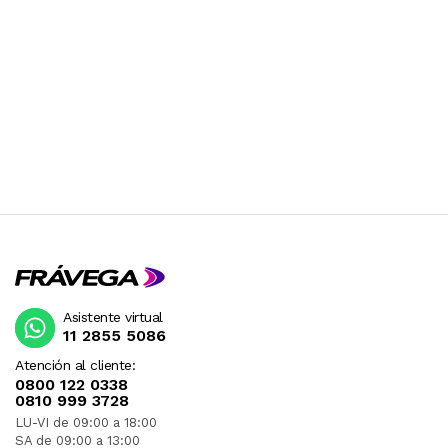
Asistente virtual
11 2855 5086
Atención al cliente:
0800 122 0338
0810 999 3728
LU-VI de 09:00 a 18:00
SA de 09:00 a 13:00