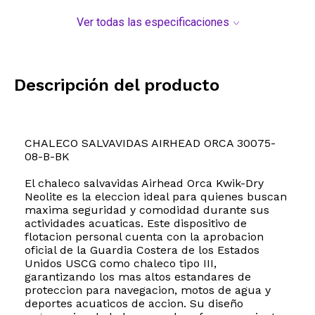
Ver todas las especificaciones
Descripción del producto
CHALECO SALVAVIDAS AIRHEAD ORCA 30075-
08-B-BK
El chaleco salvavidas Airhead Orca Kwik-Dry
Neolite es la eleccion ideal para quienes buscan
maxima seguridad y comodidad durante sus
actividades acuaticas. Este dispositivo de
flotacion personal cuenta con la aprobacion
oficial de la Guardia Costera de los Estados
Unidos USCG como chaleco tipo III,
garantizando los mas altos estandares de
proteccion para navegacion, motos de agua y
deportes acuaticos de accion. Su diseño