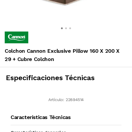
Colchon Cannon Exclusive Pillow 160 X 200 X
29 + Cubre Colchon
Especificaciones Técnicas
Artículo:
22894514
Características Técnicas