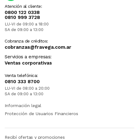
Atención al cliente:
0800 122 0338
0810 999 3728
LU-VI de 09:00 a 18:00
SA de 09:00 a 13:00
Cobranza de créditos:
cobranzas@fravega.com.ar
Servicios a empresas:
Ventas corporativas
Venta telefónica:
0810 333 8700
LU-VI de 08:00 a 20:00
SA de 09:00 a 13:00
Información legal
Protección de Usuarios Financieros
Recibí ofertas y promociones