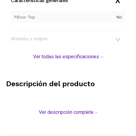
Características generales
Pillow Top
No
Modelo y origen
Ver todas las especificaciones
Descripción del producto
Ver descripción completa