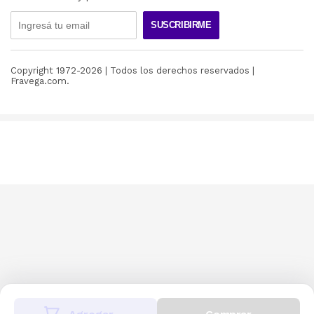
SUSCRIBIRME
Copyright 1972-
2026
| Todos los derechos reservados |
Fravega.com.