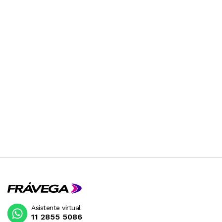
Asistente virtual
11 2855 5086