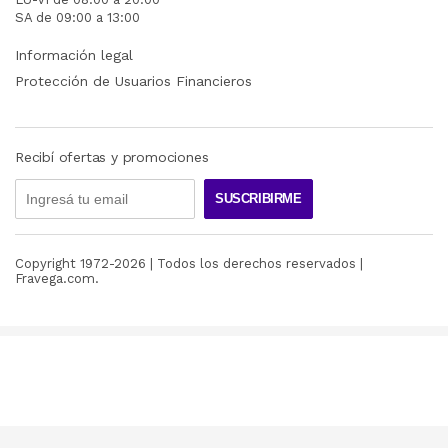
SA de 09:00 a 13:00
Información legal
Protección de Usuarios Financieros
Recibí ofertas y promociones
SUSCRIBIRME
Copyright 1972-
2026
| Todos los derechos reservados |
Fravega.com.