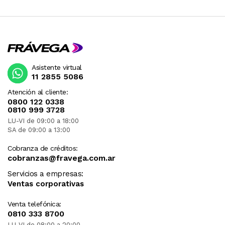
Asistente virtual
11 2855 5086
Atención al cliente:
0800 122 0338
0810 999 3728
LU-VI de 09:00 a 18:00
SA de 09:00 a 13:00
Cobranza de créditos:
cobranzas@fravega.com.ar
Servicios a empresas:
Ventas corporativas
Venta telefónica:
0810 333 8700
LU-VI de 08:00 a 20:00