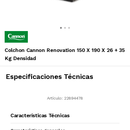
Colchon Cannon Renovation 150 X 190 X 26 + 35
Kg Densidad
Especificaciones Técnicas
Artículo:
22894478
Características Técnicas