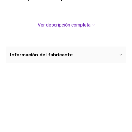
Ver descripción completa
Información del fabricante
Ver más contenido