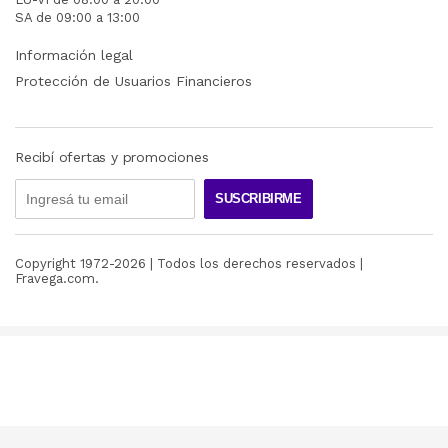
SA de 09:00 a 13:00
Información legal
Protección de Usuarios Financieros
Recibí ofertas y promociones
SUSCRIBIRME
Copyright 1972-
2026
| Todos los derechos reservados |
Fravega.com.