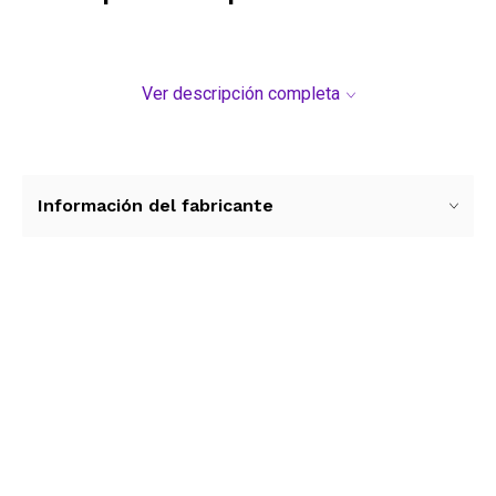
Ver descripción completa
Información del fabricante
Ver más contenido