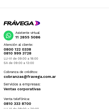
Asistente virtual
11 2855 5086
Atención al cliente:
0800 122 0338
0810 999 3728
LU-VI de 09:00 a 18:00
SA de 09:00 a 13:00
Cobranza de créditos:
cobranzas@fravega.com.ar
Servicios a empresas:
Ventas corporativas
Venta telefónica:
0810 333 8700
LU-VI de 08:00 a 20:00