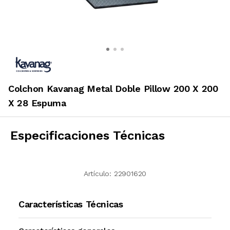
Colchon Kavanag Metal Doble Pillow 200 X 200
X 28 Espuma
Especificaciones Técnicas
Artículo:
22901620
Características Técnicas