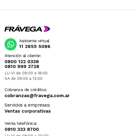
Asistente virtual
11 2855 5086
Atención al cliente:
0800 122 0338
0810 999 3728
LU-VI de 09:00 a 18:00
SA de 09:00 a 13:00
Cobranza de créditos:
cobranzas@fravega.com.ar
Servicios a empresas:
Ventas corporativas
Venta telefónica:
0810 333 8700
LU-VI de 08:00 a 20:00