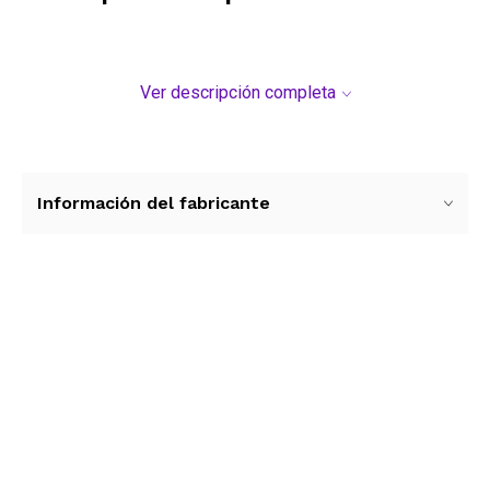
Ver descripción completa
Información del fabricante
Ver más contenido