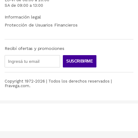
SA de 09:00 a 13:00
Información legal
Protección de Usuarios Financieros
Recibí ofertas y promociones
SUSCRIBIRME
Copyright 1972-
2026
| Todos los derechos reservados |
Fravega.com.