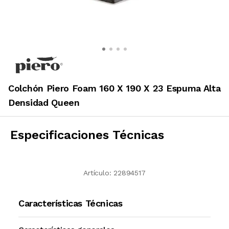
Colchón Piero Foam 160 X 190 X 23 Espuma Alta
Densidad Queen
Especificaciones Técnicas
Artículo:
22894517
Características Técnicas