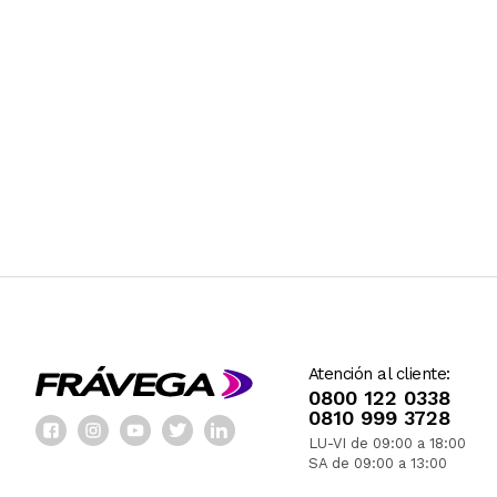
Atención al cliente:
0800 122 0338
0810 999 3728
LU-VI de 09:00 a 18:00
SA de 09:00 a 13:00