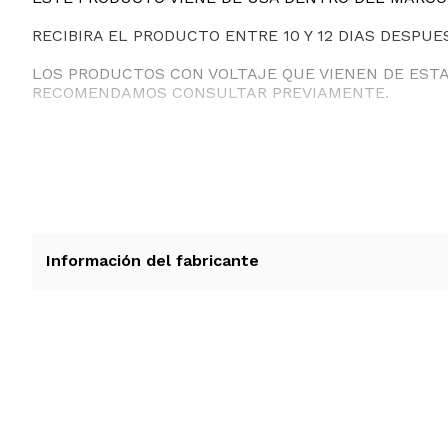
RECIBIRA EL PRODUCTO ENTRE 10 Y 12 DIAS DESPUE
LOS PRODUCTOS CON VOLTAJE QUE VIENEN DE EST
RECOMENDAMOS CONSULTAR PREVIAMENTE.
Información del fabricante