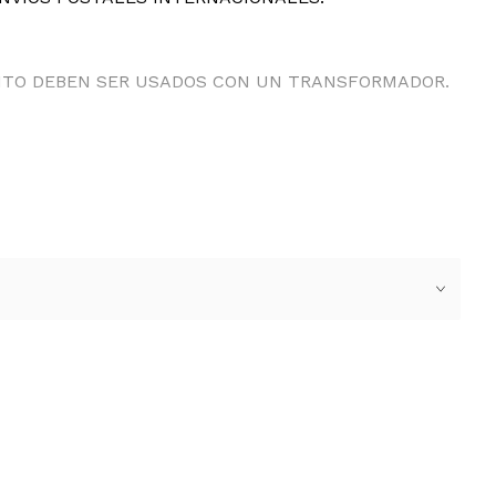
ANTO DEBEN SER USADOS CON UN TRANSFORMADOR.