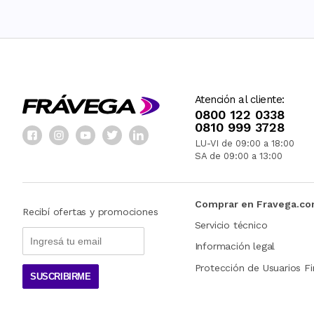
Atención al cliente:
0800 122 0338
0810 999 3728
LU-VI de 09:00 a 18:00
SA de 09:00 a 13:00
Comprar en Fravega.c
Recibí ofertas y promociones
Servicio técnico
Información legal
Protección de Usuarios Fi
SUSCRIBIRME