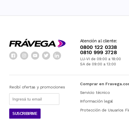
Atención al cliente:
0800 122 0338
0810 999 3728
LU-VI de 09:00 a 18:00
SA de 09:00 a 13:00
Comprar en Fravega.c
Recibí ofertas y promociones
Servicio técnico
Información legal
Protección de Usuarios Fi
SUSCRIBIRME