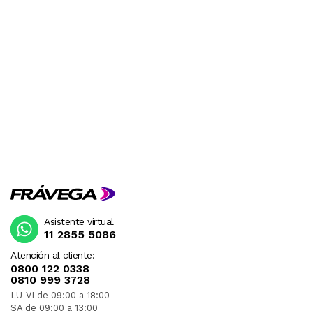
Asistente virtual
11 2855 5086
Atención al cliente:
0800 122 0338
0810 999 3728
LU-VI de 09:00 a 18:00
SA de 09:00 a 13:00