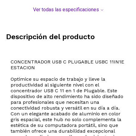
Ver todas las especificaciones
Descripción del producto
CONCENTRADOR USB C PLUGABLE USBC 11IN1E
ESTACION
Optimice su espacio de trabajo y lleve la
productividad al siguiente nivel con el
concentrador USB C 11 en 1 de Plugable. Este
dispositivo de alto rendimiento ha sido diseñado
para profesionales que necesitan una
conectividad robusta y versátil en su día a día.
Con un elegante acabado de aluminio en color
gris espacial, este hub no solo complementa la
estética de su computadora portátil, sino que
también ofrece una durabilidad excepcional