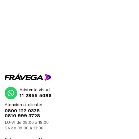
Asistente virtual
11 2855 5086
Atención al cliente:
0800 122 0338
0810 999 3728
LU-VI de 09:00 a 18:00
SA de 09:00 a 13:00