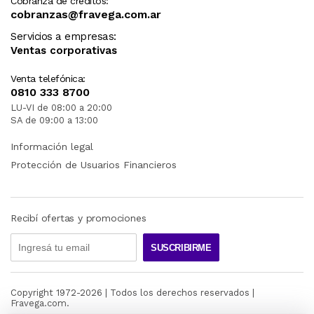
Cobranza de créditos:
cobranzas@fravega.com.ar
Servicios a empresas:
Ventas corporativas
Venta telefónica:
0810 333 8700
LU-VI de 08:00 a 20:00
SA de 09:00 a 13:00
Información legal
Protección de Usuarios Financieros
Recibí ofertas y promociones
SUSCRIBIRME
Copyright 1972-
2026
| Todos los derechos reservados |
Fravega.com.