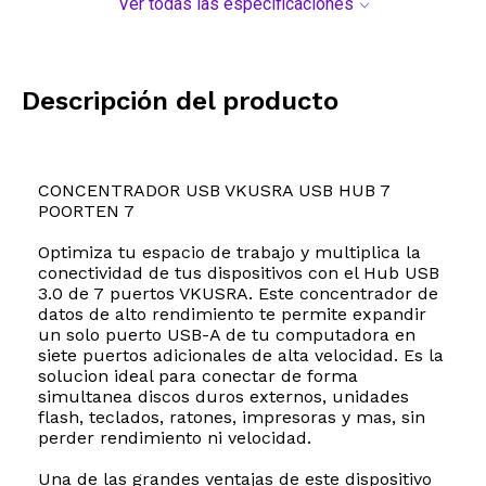
Ver todas las especificaciones
Descripción del producto
CONCENTRADOR USB VKUSRA USB HUB 7
POORTEN 7
Optimiza tu espacio de trabajo y multiplica la
conectividad de tus dispositivos con el Hub USB
3.0 de 7 puertos VKUSRA. Este concentrador de
datos de alto rendimiento te permite expandir
un solo puerto USB-A de tu computadora en
siete puertos adicionales de alta velocidad. Es la
solucion ideal para conectar de forma
simultanea discos duros externos, unidades
flash, teclados, ratones, impresoras y mas, sin
perder rendimiento ni velocidad.
Una de las grandes ventajas de este dispositivo