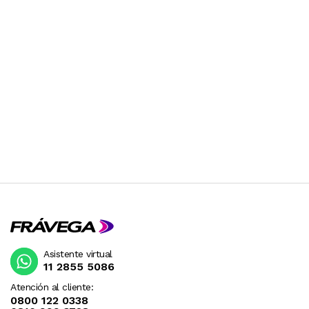
Asistente virtual
11 2855 5086
Atención al cliente:
0800 122 0338