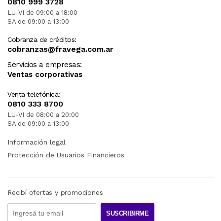
0810 999 3728
LU-VI de 09:00 a 18:00
SA de 09:00 a 13:00
Cobranza de créditos:
cobranzas@fravega.com.ar
Servicios a empresas:
Ventas corporativas
Venta telefónica:
0810 333 8700
LU-VI de 08:00 a 20:00
SA de 09:00 a 13:00
Información legal
Protección de Usuarios Financieros
Recibí ofertas y promociones
SUSCRIBIRME