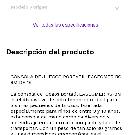
Modelo y origen
Ver todas las especificaciones
Descripción del producto
CONSOLA DE JUEGOS PORTATIL EASEGMER RS-
8M DE 16
La consola de juegos portatil EASEGMER RS-8M
es el dispositivo de entretenimiento ideal para
los mas pequenos de la casa. Disenada
especialmente para ninos de entre 3 y 10 anos,
esta consola de mano combina diversion y
aprendizaje en un formato compacto y facil de
transportar. Con un peso de tan solo 80 gramos
y unas dimensiones ergonomicas, es el