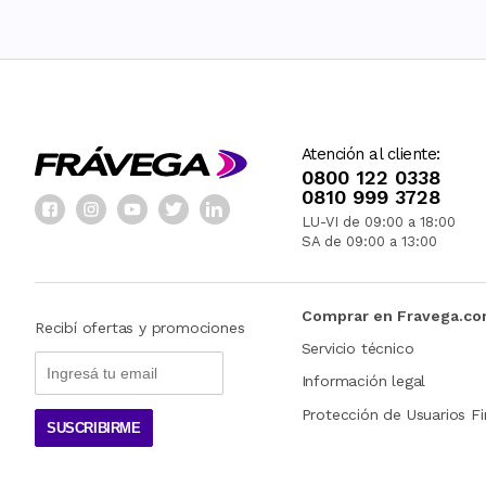
Atención al cliente:
0800 122 0338
0810 999 3728
LU-VI de 09:00 a 18:00
SA de 09:00 a 13:00
Comprar en Fravega.c
Recibí ofertas y promociones
Servicio técnico
Información legal
Protección de Usuarios Fi
SUSCRIBIRME