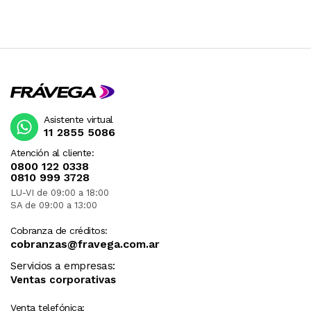
Asistente virtual
11 2855 5086
Atención al cliente:
0800 122 0338
0810 999 3728
LU-VI de 09:00 a 18:00
SA de 09:00 a 13:00
Cobranza de créditos:
cobranzas@fravega.com.ar
Servicios a empresas:
Ventas corporativas
Venta telefónica: