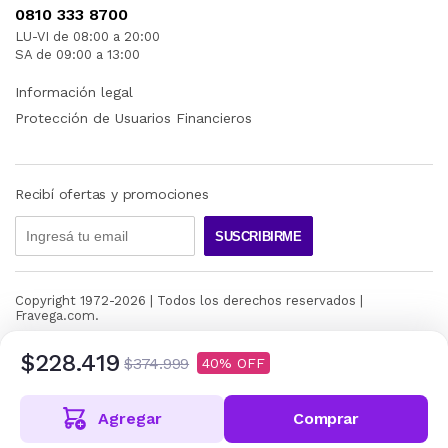
0810 333 8700
LU-VI de 08:00 a 20:00
SA de 09:00 a 13:00
Información legal
Protección de Usuarios Financieros
Recibí ofertas y promociones
SUSCRIBIRME
Copyright 1972-
2026
| Todos los derechos reservados |
Fravega.com.
$228.419
$374.999
40
Agregar
Comprar