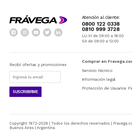
Atención al cliente:
0800 122 0338
0810 999 3728
LU-VI de 09:00 a 18:00
SA de 09:00 a 13:00
Comprar en Fravega.c
Recibí ofertas y promociones
Servicio técnico
Información legal
Protección de Usuarios Fi
SUSCRIBIRME
Copyright 1972-
2026
| Todos los derechos reservados | Fravega.
Buenos Aires | Argentina