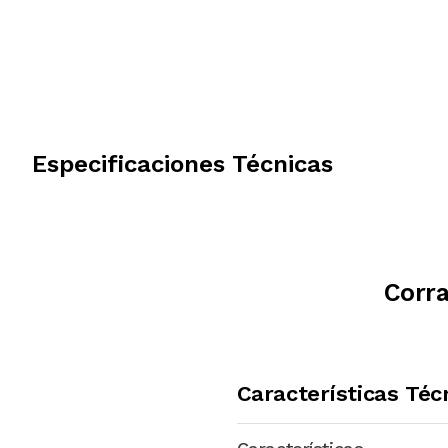
Especificaciones Técnicas
Corra
Características Téc