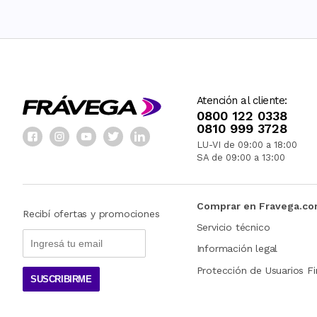
Atención al cliente:
0800 122 0338
0810 999 3728
LU-VI de 09:00 a 18:00
SA de 09:00 a 13:00
Comprar en Fravega.c
Recibí ofertas y promociones
Servicio técnico
Información legal
Protección de Usuarios Fi
SUSCRIBIRME