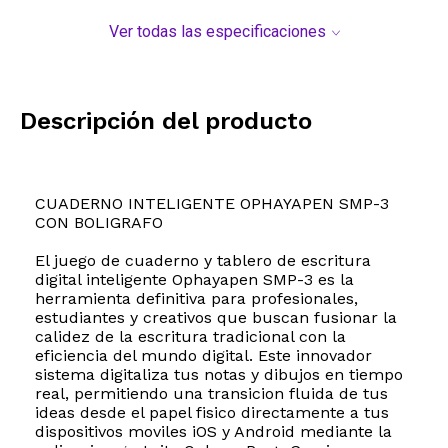
Ver todas las especificaciones
Descripción del producto
CUADERNO INTELIGENTE OPHAYAPEN SMP-3
CON BOLIGRAFO
El juego de cuaderno y tablero de escritura
digital inteligente Ophayapen SMP-3 es la
herramienta definitiva para profesionales,
estudiantes y creativos que buscan fusionar la
calidez de la escritura tradicional con la
eficiencia del mundo digital. Este innovador
sistema digitaliza tus notas y dibujos en tiempo
real, permitiendo una transicion fluida de tus
ideas desde el papel fisico directamente a tus
dispositivos moviles iOS y Android mediante la