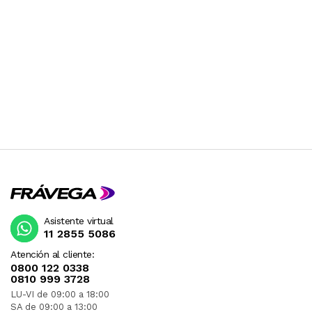
Asistente virtual
11 2855 5086
Atención al cliente:
0800 122 0338
0810 999 3728
LU-VI de 09:00 a 18:00
SA de 09:00 a 13:00