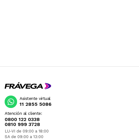
Asistente virtual
11 2855 5086
Atención al cliente:
0800 122 0338
0810 999 3728
LU-VI de 09:00 a 18:00
SA de 09:00 a 13:00