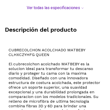
Ver todas las especificaciones
Descripción del producto
CUBRECOLCHON ACOLCHADO MATBEBY
CLHXCZYHFG QUEEN
El cubrecolchon acolchado MATBEBY es la
solucion ideal para transformar tu descanso
diario y proteger tu cama con la maxima
comodidad. Diseñado con una innovadora
estructura de costura acolchada, este protector
ofrece un soporte superior, una suavidad
excepcional y una durabilidad prolongada en
comparacion con los modelos tradicionales. Su
relleno de microfibra de ultima tecnologia
combina fibras 3D y 6D para brindar una