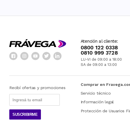
Atención al cliente:
0800 122 0338
0810 999 3728
LU-VI de 09:00 a 18:00
SA de 09:00 a 13:00
Comprar en Fravega.c
Recibí ofertas y promociones
Servicio técnico
Información legal
Protección de Usuarios Fi
SUSCRIBIRME