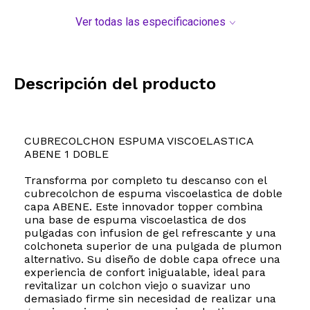
Ver todas las especificaciones
Descripción del producto
CUBRECOLCHON ESPUMA VISCOELASTICA
ABENE 1 DOBLE
Transforma por completo tu descanso con el
cubrecolchon de espuma viscoelastica de doble
capa ABENE. Este innovador topper combina
una base de espuma viscoelastica de dos
pulgadas con infusion de gel refrescante y una
colchoneta superior de una pulgada de plumon
alternativo. Su diseño de doble capa ofrece una
experiencia de confort inigualable, ideal para
revitalizar un colchon viejo o suavizar uno
demasiado firme sin necesidad de realizar una