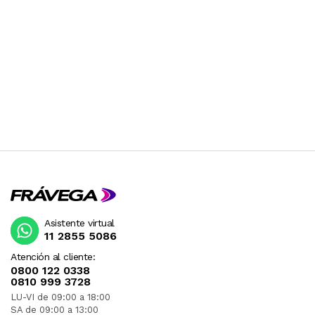
Asistente virtual
11 2855 5086
Atención al cliente:
0800 122 0338
0810 999 3728
LU-VI de 09:00 a 18:00
SA de 09:00 a 13:00