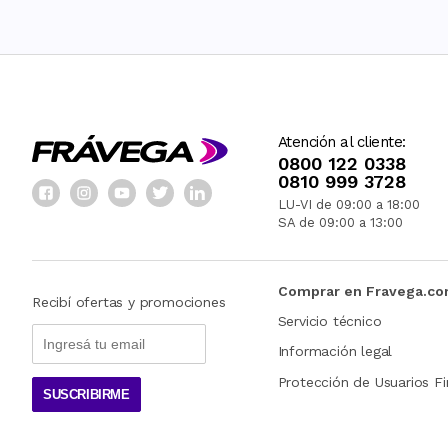
Atención al cliente:
0800 122 0338
0810 999 3728
LU-VI de 09:00 a 18:00
SA de 09:00 a 13:00
Comprar en Fravega.c
Recibí ofertas y promociones
Servicio técnico
Información legal
Protección de Usuarios Fi
SUSCRIBIRME