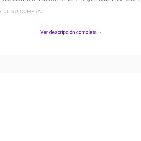
S DE SU COMPRA.
Ver descripción completa
Ver más contenido