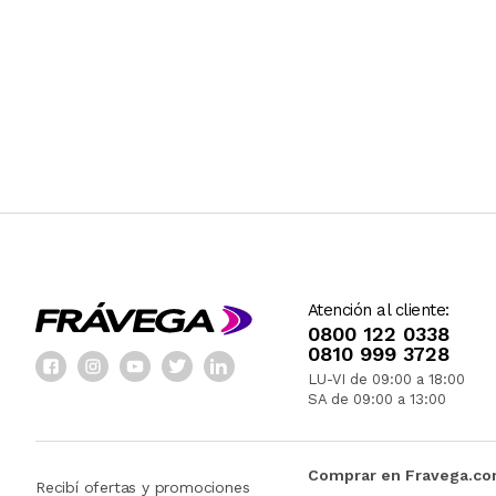
Atención al cliente:
0800 122 0338
0810 999 3728
LU-VI de 09:00 a 18:00
SA de 09:00 a 13:00
Comprar en Fravega.c
Recibí ofertas y promociones