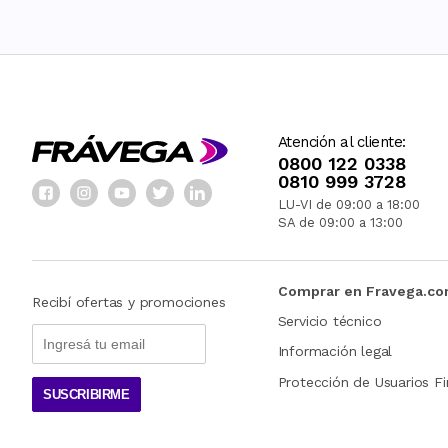
Atención al cliente:
0800 122 0338
0810 999 3728
LU-VI de 09:00 a 18:00
SA de 09:00 a 13:00
Comprar en Fravega.c
Recibí ofertas y promociones
Servicio técnico
Información legal
Protección de Usuarios Fi
SUSCRIBIRME