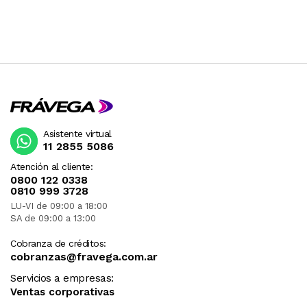
Asistente virtual
11 2855 5086
Atención al cliente:
0800 122 0338
0810 999 3728
LU-VI de 09:00 a 18:00
SA de 09:00 a 13:00
Cobranza de créditos:
cobranzas@fravega.com.ar
Servicios a empresas:
Ventas corporativas