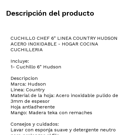
Descripción del producto
CUCHILLO CHEF 6" LINEA COUNTRY HUDSON
ACERO INOXIDABLE - HOGAR COCINA
CUCHILLERIA
Incluye:
1- Cuchillo 6" Hudson
Descripcion
Marca: Hudson
Linea: Country
Material de la hoja: Acero inoxidable pulido de
3mm de espesor
Hoja antiadherente
Mango: Madera teka con remaches
Consejos y cuidados:
Lavar con esponja suave y detergente neutro