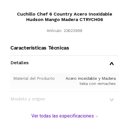
Cuchillo Chef 6 Country Acero Inoxidable
Hudson Mango Madera CTRYCH06
Artículo:
22622959
Características Técnicas
Detalles
Material del Producto
Acero inoxidable y Madera
teka con remaches
Modelo y origen
Ver todas las especificaciones