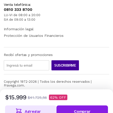
Venta telefónica:
0810 333 8700
LU-VI de 08:00 a 20:00
SA de 09:00 a 13:00
Información legal
Protección de Usuarios Financieros
Recibí ofertas y promociones
SUSCRIBIRME
Copyright 1972-
2026
| Todos los derechos reservados |
Fravega.com.
$15.999
$41.725,56
62
Agregar
Comprar