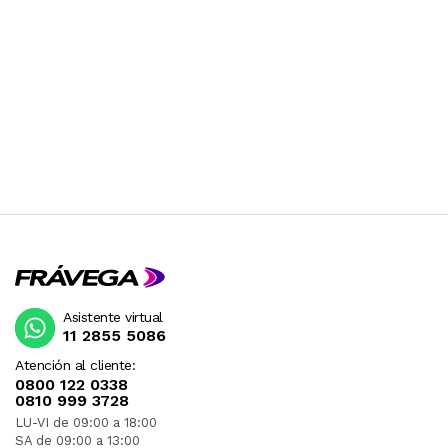
Asistente virtual
11 2855 5086
Atención al cliente:
0800 122 0338
0810 999 3728
LU-VI de 09:00 a 18:00
SA de 09:00 a 13:00