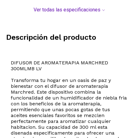
Ver todas las especificaciones
Descripción del producto
DIFUSOR DE AROMATERAPIA MARCHRED
300MLMB LV
Transforma tu hogar en un oasis de paz y
bienestar con el difusor de aromaterapia
Marchred. Este dispositivo combina la
funcionalidad de un humidificador de niebla fria
con los beneficios de la aromaterapia,
permitiendo que unas pocas gotas de tus
aceites esenciales favoritos se mezclen
perfectamente para aromatizar cualquier
habitacion. Su capacidad de 300 ml esta
disenada especificamente para ofrecer una