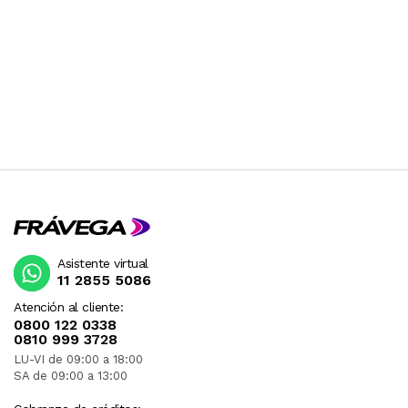
Asistente virtual
11 2855 5086
Atención al cliente:
0800 122 0338
0810 999 3728
LU-VI de 09:00 a 18:00
SA de 09:00 a 13:00