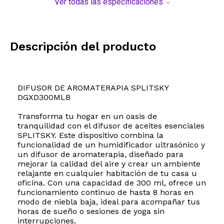
Ver todas las especificaciones
Descripción del producto
DIFUSOR DE AROMATERAPIA SPLITSKY
DGXD300MLB
Transforma tu hogar en un oasis de
tranquilidad con el difusor de aceites esenciales
SPLITSKY. Este dispositivo combina la
funcionalidad de un humidificador ultrasónico y
un difusor de aromaterapia, diseñado para
mejorar la calidad del aire y crear un ambiente
relajante en cualquier habitación de tu casa u
oficina. Con una capacidad de 300 ml, ofrece un
funcionamiento continuo de hasta 8 horas en
modo de niebla baja, ideal para acompañar tus
horas de sueño o sesiones de yoga sin
interrupciones.