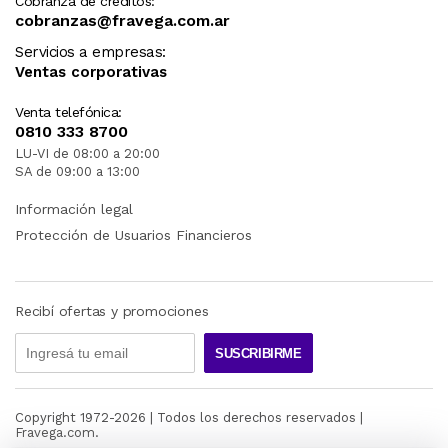
Cobranza de créditos:
cobranzas@fravega.com.ar
Servicios a empresas:
Ventas corporativas
Venta telefónica:
0810 333 8700
LU-VI de 08:00 a 20:00
SA de 09:00 a 13:00
Información legal
Protección de Usuarios Financieros
Recibí ofertas y promociones
SUSCRIBIRME
Copyright 1972-
2026
| Todos los derechos reservados |
Fravega.com.