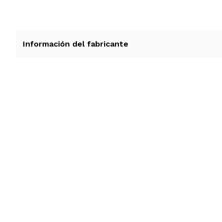
Información del fabricante