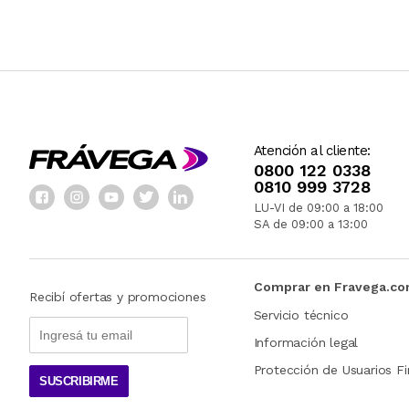
Atención al cliente:
0800 122 0338
0810 999 3728
LU-VI de 09:00 a 18:00
SA de 09:00 a 13:00
Comprar en Fravega.c
Recibí ofertas y promociones
Servicio técnico
Información legal
Protección de Usuarios Fi
SUSCRIBIRME