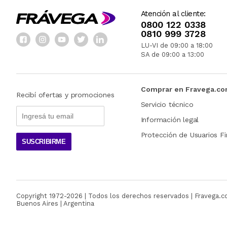
Atención al cliente:
0800 122 0338
0810 999 3728
LU-VI de 09:00 a 18:00
SA de 09:00 a 13:00
Comprar en Fravega.c
Recibí ofertas y promociones
Servicio técnico
Información legal
Protección de Usuarios Fi
SUSCRIBIRME
Copyright 1972-
2026
| Todos los derechos reservados | Fravega.
Buenos Aires | Argentina