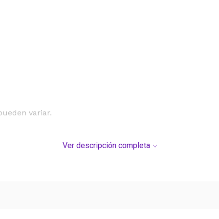
pueden variar.
Ver descripción completa