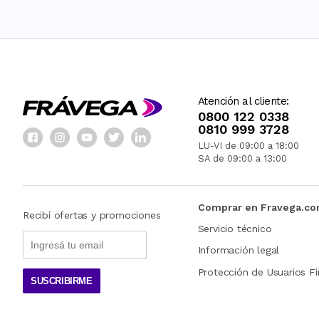
Atención al cliente:
0800 122 0338
0810 999 3728
LU-VI de 09:00 a 18:00
SA de 09:00 a 13:00
Comprar en Fravega.c
Recibí ofertas y promociones
Servicio técnico
Información legal
Protección de Usuarios Fi
SUSCRIBIRME