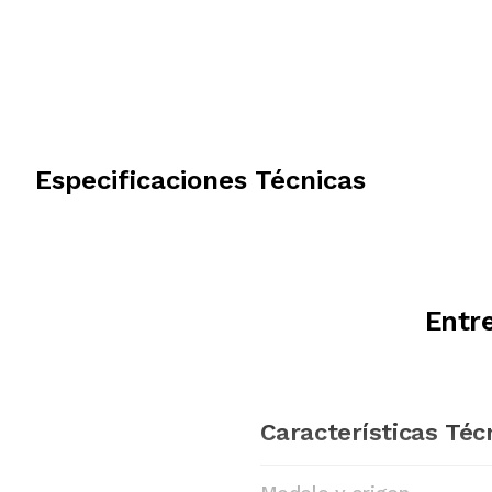
Especificaciones Técnicas
Entre
Características Téc