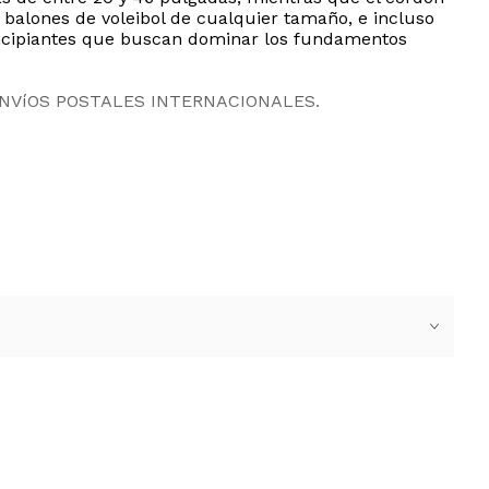
n balones de voleibol de cualquier tamaño, e incluso
principiantes que buscan dominar los fundamentos
ENVíOS POSTALES INTERNACIONALES.