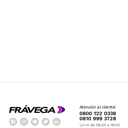
Atención al cliente:
0800 122 0338
0810 999 3728
LU-VI de 09:00 a 18:00