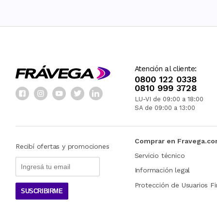
Atención al cliente:
0800 122 0338
0810 999 3728
LU-VI de 09:00 a 18:00
SA de 09:00 a 13:00
Comprar en Fravega.c
Recibí ofertas y promociones
Servicio técnico
Información legal
Protección de Usuarios Fi
SUSCRIBIRME