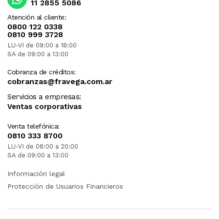
11 2855 5086
Atención al cliente:
0800 122 0338
0810 999 3728
LU-VI de 09:00 a 18:00
SA de 09:00 a 13:00
Cobranza de créditos:
cobranzas@fravega.com.ar
Servicios a empresas:
Ventas corporativas
Venta telefónica:
0810 333 8700
LU-VI de 08:00 a 20:00
SA de 09:00 a 13:00
Información legal
Protección de Usuarios Financieros