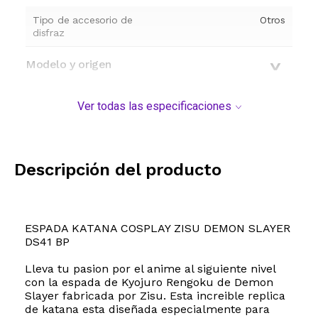
Tipo de accesorio de
Otros
disfraz
Modelo y origen
Ver todas las especificaciones
Descripción del producto
ESPADA KATANA COSPLAY ZISU DEMON SLAYER
DS41 BP
Lleva tu pasion por el anime al siguiente nivel
con la espada de Kyojuro Rengoku de Demon
Slayer fabricada por Zisu. Esta increible replica
de katana esta diseñada especialmente para