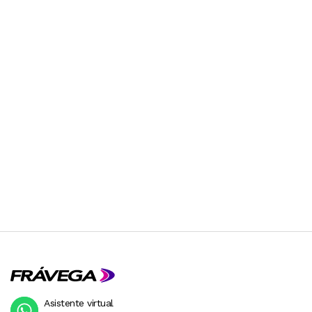
Asistente virtual