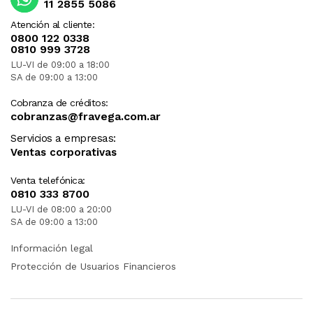
11 2855 5086
Atención al cliente:
0800 122 0338
0810 999 3728
LU-VI de 09:00 a 18:00
SA de 09:00 a 13:00
Cobranza de créditos:
cobranzas@fravega.com.ar
Servicios a empresas:
Ventas corporativas
Venta telefónica:
0810 333 8700
LU-VI de 08:00 a 20:00
SA de 09:00 a 13:00
Información legal
Protección de Usuarios Financieros