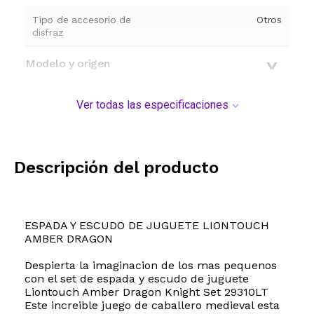
Tipo de accesorio de
Otros
disfraz
Modelo y origen
Ver todas las especificaciones
Descripción del producto
ESPADA Y ESCUDO DE JUGUETE LIONTOUCH
AMBER DRAGON
Despierta la imaginacion de los mas pequenos
con el set de espada y escudo de juguete
Liontouch Amber Dragon Knight Set 29310LT
Este increible juego de caballero medieval esta