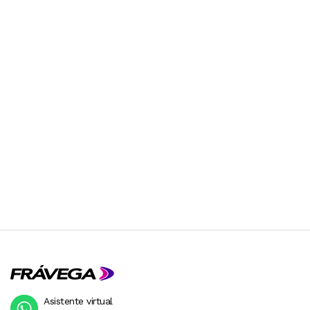
Asistente virtual