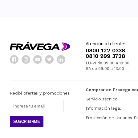
Atención al cliente:
0800 122 0338
0810 999 3728
LU-VI de 09:00 a 18:00
SA de 09:00 a 13:00
Comprar en Fravega.c
Recibí ofertas y promociones
Servicio técnico
Información legal
Protección de Usuarios Fi
SUSCRIBIRME