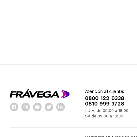
Atención al cliente:
0800 122 0338
0810 999 3728
LU-VI de 09:00 a 18:00
SA de 09:00 a 13:00