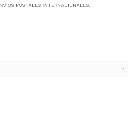
ENVíOS POSTALES INTERNACIONALES.