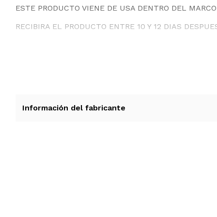
ESTE PRODUCTO VIENE DE USA DENTRO DEL MARCO 
RECIBIRA EL PRODUCTO ENTRE 10 Y 12 DIAS DESPUE
Información del fabricante