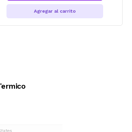
Agregar al carrito
Termico
States