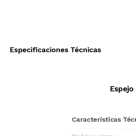
Especificaciones Técnicas
Espejo
Características Téc