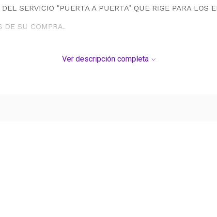
DEL SERVICIO "PUERTA A PUERTA" QUE RIGE PARA LOS 
S DE SU COMPRA.
Ver descripción completa
Ver más contenido