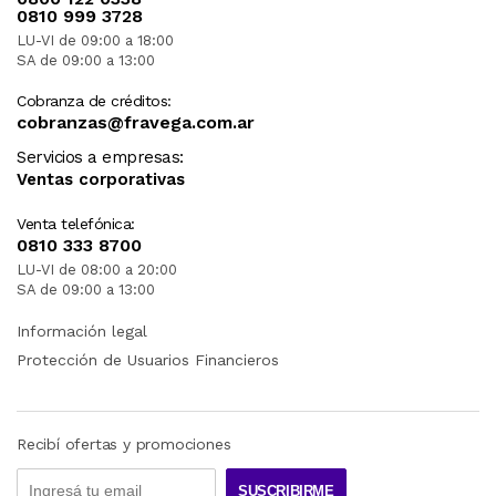
0810 999 3728
LU-VI de 09:00 a 18:00
SA de 09:00 a 13:00
Cobranza de créditos:
cobranzas@fravega.com.ar
Servicios a empresas:
Ventas corporativas
Venta telefónica:
0810 333 8700
LU-VI de 08:00 a 20:00
SA de 09:00 a 13:00
Información legal
Protección de Usuarios Financieros
Recibí ofertas y promociones
SUSCRIBIRME