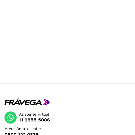
Asistente virtual
11 2855 5086
Atención al cliente:
0800 122 0338