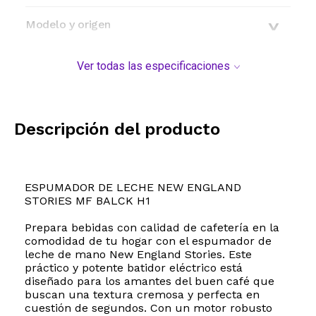
Modelo y origen
Ver todas las especificaciones
Descripción del producto
ESPUMADOR DE LECHE NEW ENGLAND
STORIES MF BALCK H1
Prepara bebidas con calidad de cafetería en la
comodidad de tu hogar con el espumador de
leche de mano New England Stories. Este
práctico y potente batidor eléctrico está
diseñado para los amantes del buen café que
buscan una textura cremosa y perfecta en
cuestión de segundos. Con un motor robusto