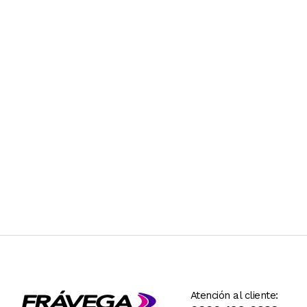
Atención al cliente: