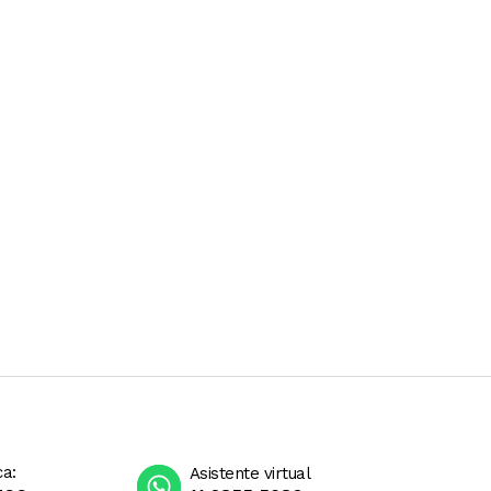
ca:
Asistente virtual