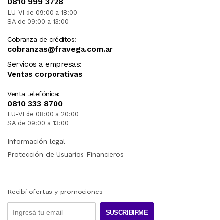
0810 999 3728
LU-VI de 09:00 a 18:00
SA de 09:00 a 13:00
Cobranza de créditos:
cobranzas@fravega.com.ar
Servicios a empresas:
Ventas corporativas
Venta telefónica:
0810 333 8700
LU-VI de 08:00 a 20:00
SA de 09:00 a 13:00
Información legal
Protección de Usuarios Financieros
Recibí ofertas y promociones
SUSCRIBIRME