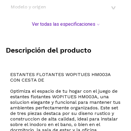
Modelo y origen
Ver todas las especificaciones
Descripción del producto
ESTANTES FLOTANTES WOPITUES HM003A
CON CESTA DE
Optimiza el espacio de tu hogar con el juego de
estantes flotantes WOPITUES HM003A, una
solucion elegante y funcional para mantener tus
ambientes perfectamente organizados. Este set
de tres piezas destaca por su diseno rustico y
construccion de alta calidad, ideal para instalar
sobre el inodoro en el bano, o bien en el
dormitorio, la sala de estar y la oficina.