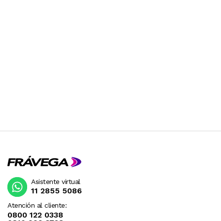
Asistente virtual
11 2855 5086
Atención al cliente:
0800 122 0338