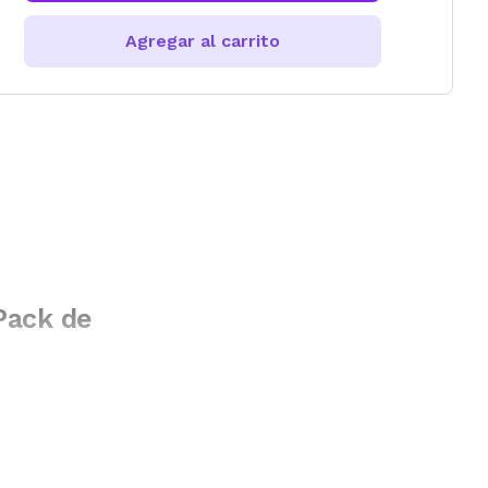
Agregar al carrito
Pack de