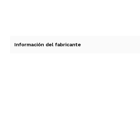
Información del fabricante