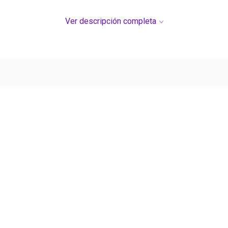
Ver descripción completa
Ver más contenido