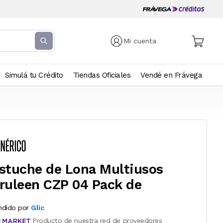
Mi cuenta
Simulá tu Crédito
Tiendas Oficiales
Vendé en Frávega
stuche de Lona Multiusos
ruleen CZP 04 Pack de
ndido por
Glic
Producto de nuestra red de proveedores