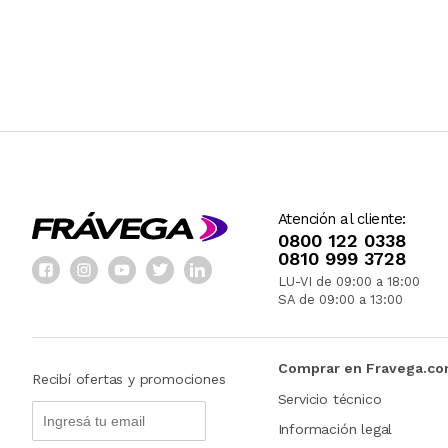
Atención al cliente:
0800 122 0338
0810 999 3728
LU-VI de 09:00 a 18:00
SA de 09:00 a 13:00
Comprar en Fravega.c
Recibí ofertas y promociones
Servicio técnico
Información legal