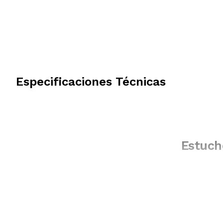
Especificaciones Técnicas
Estuch