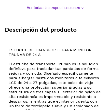
Ver todas las especificaciones
Descripción del producto
ESTUCHE DE TRANSPORTE PARA MONITOR
TRUNAB DE 24 A
El estuche de transporte Trunab es la solucion
definitiva para trasladar tus pantallas de forma
segura y comoda. Diseñado especificamente
para albergar hasta dos monitores o televisores
LCD de 24 a 27 pulgadas, este bolso de viaje
ofrece una proteccion superior gracias a su
estructura de tres capas. El exterior de nylon de
alta resistencia es impermeable y resistente a
desgarros, mientras que el interior cuenta con
un forro de terciopelo suave y un acolchado de