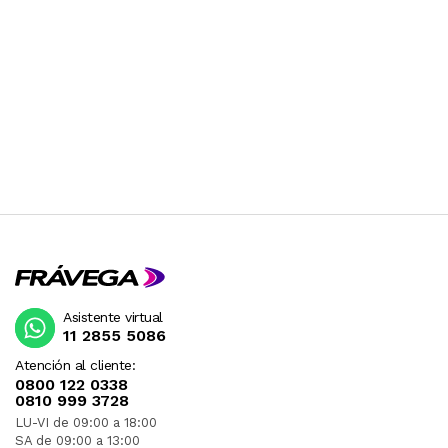
Asistente virtual
11 2855 5086
Atención al cliente:
0800 122 0338
0810 999 3728
LU-VI de 09:00 a 18:00
SA de 09:00 a 13:00