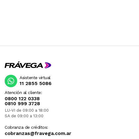
Asistente virtual
11 2855 5086
Atención al cliente:
0800 122 0338
0810 999 3728
LU-VI de 09:00 a 18:00
SA de 09:00 a 13:00
Cobranza de créditos:
cobranzas@fravega.com.ar