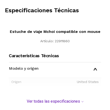
CALCULAR
Especificaciones Técnicas
Estuche de viaje Mchoi compatible con mouse
Artículo:
22911860
Características Técnicas
Modelo y origen
Origen
United States
Ver todas las especificaciones