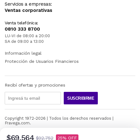
Servicios a empresas:
Ventas corporativas
Venta telefónica:
0810 333 8700
LU-VI de 08:00 a 20:00
SA de 09:00 a 13:00
Información legal
Protección de Usuarios Financieros
Recibí ofertas y promociones
SUSCRIBIRME
Copyright 1972-
2026
| Todos los derechos reservados |
Fravega.com.
$69.564
$92.752
25