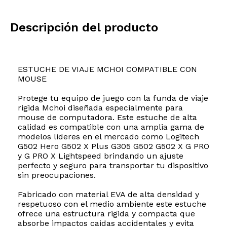
Descripción del producto
ESTUCHE DE VIAJE MCHOI COMPATIBLE CON
MOUSE
Protege tu equipo de juego con la funda de viaje
rigida Mchoi diseñada especialmente para
mouse de computadora. Este estuche de alta
calidad es compatible con una amplia gama de
modelos lideres en el mercado como Logitech
G502 Hero G502 X Plus G305 G502 G502 X G PRO
y G PRO X Lightspeed brindando un ajuste
perfecto y seguro para transportar tu dispositivo
sin preocupaciones.
Fabricado con material EVA de alta densidad y
respetuoso con el medio ambiente este estuche
ofrece una estructura rigida y compacta que
absorbe impactos caidas accidentales y evita