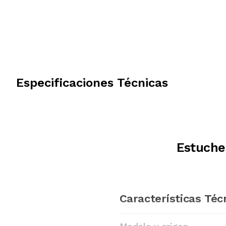
Especificaciones Técnicas
Estuche
Características Téc