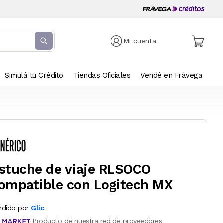
Mi cuenta
Simulá tu Crédito
Tiendas Oficiales
Vendé en Frávega
stuche de viaje RLSOCO
ompatible con Logitech MX
ndido por
Glic
Producto de nuestra red de proveedores