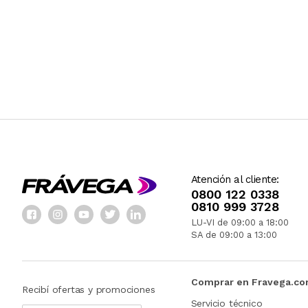
Atención al cliente:
0800 122 0338
0810 999 3728
LU-VI de 09:00 a 18:00
SA de 09:00 a 13:00
Comprar en Fravega.c
Recibí ofertas y promociones
Servicio técnico